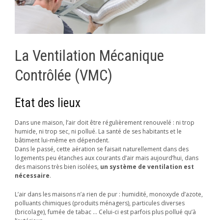
La Ventilation Mécanique
Contrôlée (VMC)
Etat des lieux
Dans une maison, l’air doit être régulièrement renouvelé : ni trop
humide, ni trop sec, ni pollué. La santé de ses habitants et le
bâtiment lui-même en dépendent.
Dans le passé, cette aération se faisait naturellement dans des
logements peu étanches aux courants d’air mais aujourd’hui, dans
des maisons très bien isolées,
un système de ventilation est
nécessaire
.
L’air dans les maisons n’a rien de pur : humidité, monoxyde d’azote,
polluants chimiques (produits ménagers), particules diverses
(bricolage), fumée de tabac … Celui-ci est parfois plus pollué qu’à