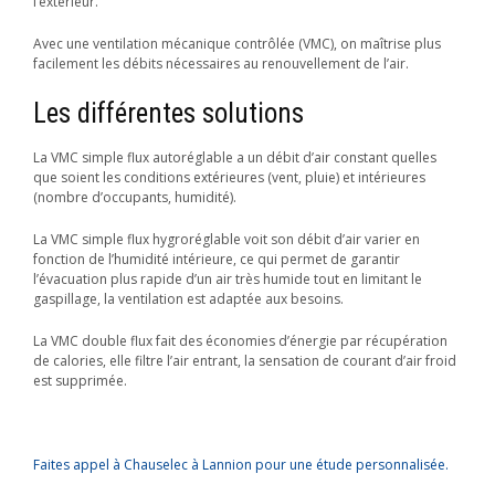
l’extérieur.
Avec une ventilation mécanique contrôlée (VMC), on maîtrise plus
facilement les débits nécessaires au renouvellement de l’air.
Les différentes solutions
La VMC simple flux autoréglable a un débit d’air constant quelles
que soient les conditions extérieures (vent, pluie) et intérieures
(nombre d’occupants, humidité).
La VMC simple flux hygroréglable voit son débit d’air varier en
fonction de l’humidité intérieure, ce qui permet de garantir
l’évacuation plus rapide d’un air très humide tout en limitant le
gaspillage, la ventilation est adaptée aux besoins.
La VMC double flux fait des économies d’énergie par récupération
de calories, elle filtre l’air entrant, la sensation de courant d’air froid
est supprimée.
Faites appel à Chauselec à Lannion pour une étude personnalisée.