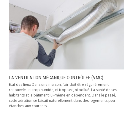
LA VENTILATION MÉCANIQUE CONTRÔLÉE (VMC)
Etat des lieux Dans une maison, l’air doit être régulièrement
renouvelé : ni trop humide, ni trop sec, ni pollué. La santé de ses
habitants et le bâtiment lui-même en dépendent. Dans le passé,
cette aération se faisait naturellement dans des logements peu
étanches aux courants...