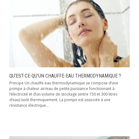
QU’EST-CE-QU’UN CHAUFFE-EAU THERMODYNAMIQUE ?
Principe Un chauffe-eau thermodynamique se compose d’une
pompe à chaleur air/eau de petite puissance fonctionnant à
l’électricité et d’un volume de stockage (entre 150 et 300 litres
d’eau) isolé thermiquement. La pompe est associée à une
résistance électrique...