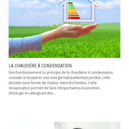
LA CHAUDIÈRE À CONDENSATION
Son fonctionnement Le principe de la chaudière à condensation
consiste à récupérer une énergie habituellement perdue, celle
stockée sous forme de chaleur dans les fumées. Cette
récupération permet de faire d’importantes économies
d’énergie en atteignant des...