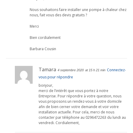
Nous souhaitons faire installer une pompe à chaleur chez
nous, fait vous des devis gratuits ?
Merci
Bien cordialement
Barbara Cousin
Tamara
Connectez-
4 septembre 2020
at 15 h 21 min
vous pour répondre
bonjour,
merci de l’intérêt que vous portez à notre
Entreprise. Pour répondre à votre question, nous
vous proposons un rendez-vous à votre domicile
afin de bien cerner votre demande et voir votre
installation actuelle. Pour cela, merci de nous
contacter par téléphone au 0296472263 du lundi au
vendredi. Cordialement,