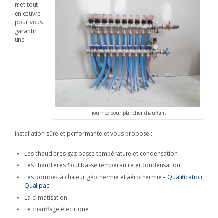
met tout
en œuvre
pour vous
garantir
une
nourrice pour plancher chauffant
installation sûre et performante et vous propose :
Les chaudières gaz basse température et condensation
Les chaudières fioul basse température et condensation
Les pompes à chaleur géothermie et aérothermie –
Qualification
Qualipac
La climatisation
Le chauffage électrique