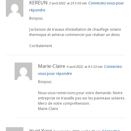
KEREUN
Connectez-vous pour
2 avril 2022
at 23 h 03 min
répondre
Bonjour,
J’ai besoin de travaux d’installation de chauffage solaire
thermique et aimerai commencer par réaliser un devis.
Cordialement
Marie-Claire
Connectez-
4 avril 2022
at 9 h 23 min
vous pour répondre
Bonjour,
Nous vous remercions pour votre demande. Notre
entreprise ne travaille pas sur les panneaux solaires.
Merci de votre compréhension.
Marie-Claire
Huet Yvon