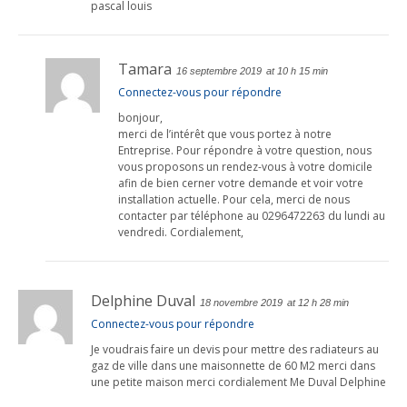
pascal louis
Tamara
16 septembre 2019
at 10 h 15 min
Connectez-vous pour répondre
bonjour,
merci de l’intérêt que vous portez à notre
Entreprise. Pour répondre à votre question, nous
vous proposons un rendez-vous à votre domicile
afin de bien cerner votre demande et voir votre
installation actuelle. Pour cela, merci de nous
contacter par téléphone au 0296472263 du lundi au
vendredi. Cordialement,
Delphine Duval
18 novembre 2019
at 12 h 28 min
Connectez-vous pour répondre
Je voudrais faire un devis pour mettre des radiateurs au
gaz de ville dans une maisonnette de 60 M2 merci dans
une petite maison merci cordialement Me Duval Delphine