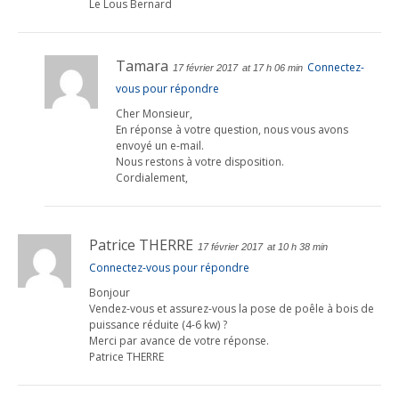
Le Lous Bernard
Tamara
Connectez-
17 février 2017
at 17 h 06 min
vous pour répondre
Cher Monsieur,
En réponse à votre question, nous vous avons
envoyé un e-mail.
Nous restons à votre disposition.
Cordialement,
Patrice THERRE
17 février 2017
at 10 h 38 min
Connectez-vous pour répondre
Bonjour
Vendez-vous et assurez-vous la pose de poêle à bois de
puissance réduite (4-6 kw) ?
Merci par avance de votre réponse.
Patrice THERRE