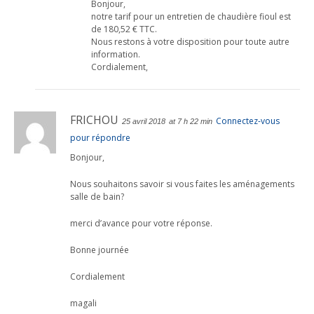
Bonjour,
notre tarif pour un entretien de chaudière fioul est
de 180,52 € TTC.
Nous restons à votre disposition pour toute autre
information.
Cordialement,
FRICHOU
Connectez-vous
25 avril 2018
at 7 h 22 min
pour répondre
Bonjour,
Nous souhaitons savoir si vous faites les aménagements
salle de bain?
merci d’avance pour votre réponse.
Bonne journée
Cordialement
magali