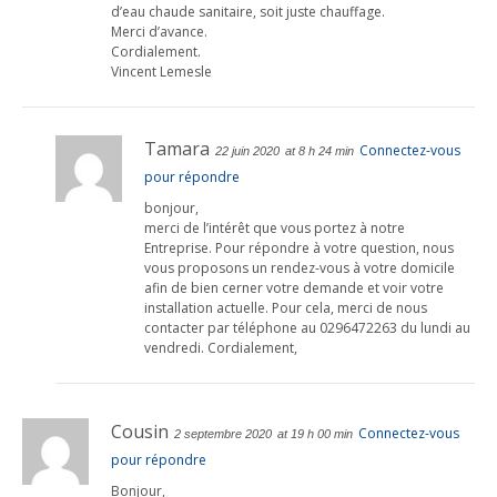
d’eau chaude sanitaire, soit juste chauffage.
Merci d’avance.
Cordialement.
Vincent Lemesle
Tamara
Connectez-vous
22 juin 2020
at 8 h 24 min
pour répondre
bonjour,
merci de l’intérêt que vous portez à notre
Entreprise. Pour répondre à votre question, nous
vous proposons un rendez-vous à votre domicile
afin de bien cerner votre demande et voir votre
installation actuelle. Pour cela, merci de nous
contacter par téléphone au 0296472263 du lundi au
vendredi. Cordialement,
Cousin
Connectez-vous
2 septembre 2020
at 19 h 00 min
pour répondre
Bonjour,