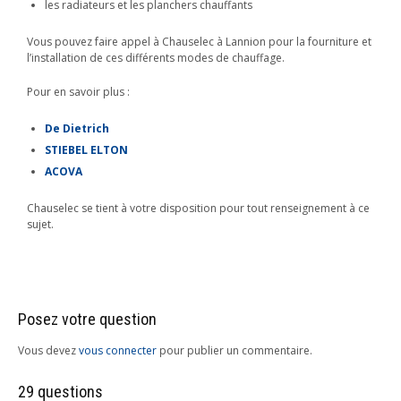
les radiateurs et les planchers chauffants
Vous pouvez faire appel à Chauselec à Lannion pour la fourniture et
l’installation de ces différents modes de chauffage.
Pour en savoir plus :
De Dietrich
STIEBEL ELTON
ACOVA
Chauselec se tient à votre disposition pour tout renseignement à ce
sujet.
Posez votre question
Vous devez
vous connecter
pour publier un commentaire.
29 questions