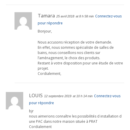
Tamara
Connectez-vous
25 avril 2018
at 8 h 58 min
pour répondre
Bonjour,
Nous accusons réception de votre demande.
En effet, nous sommes spécialiste de salles de
bains, nous conseillons nos clients sur
l’aménagement, le choix des produits.
Restant à votre disposition pour une étude de votre
projet.
Cordialement,
LOUIS
Connectez-vous
12 septembre 2019
at 10 h 14 min
pour répondre
bjr
nous aimerions connaître les possibilités d installation d
une PAC dans notre maison située à PRAT
Cordialement