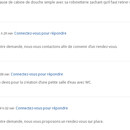
 pause de cabine de douche simple avec sa robinetterie sachant qu’il faut retir
Connectez-vous pour répondre
8 h 20 min
tre demande, nous vous contactons afin de convenir d’un rendez-vous.
Connectez-vous pour répondre
 06 min
devis pour la création d’une petite salle d’eau avec WC.
Connectez-vous pour répondre
14 h 02 min
otre demande, nous vous proposons un rendez-vous sur place.