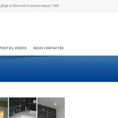
ffage et électricité à Lannion depuis 1969
PHOTOS, VIDÉOS
NOUS CONTACTER