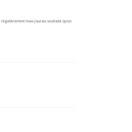
r régulièrement mais j’aurais souhaité qu’un