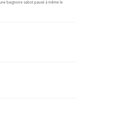
er une baignoire sabot pausé à même le