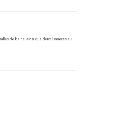
 salles de bains) ainsi que deux lumières au