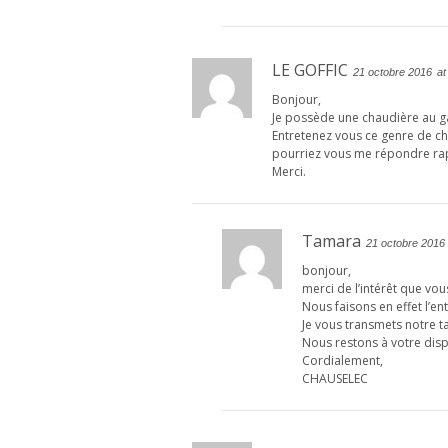
LE GOFFIC
21 octobre 2016
at
Bonjour,
Je possède une chaudière au 
Entretenez vous ce genre de cha
pourriez vous me répondre ra
Merci.
Tamara
21 octobre 2016
bonjour,
merci de l’intérêt que vou
Nous faisons en effet l’en
Je vous transmets notre ta
Nous restons à votre disp
Cordialement,
CHAUSELEC