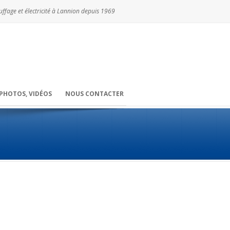
ffage et électricité à Lannion depuis 1969
PHOTOS, VIDÉOS
NOUS CONTACTER