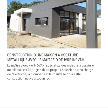
CONSTRUCTION D’UNE MAISON À OSSATURE
MÉTALLIQUE AVEC LE MAÎTRE D’OEUVRE INOVAH
Le maître d’oeuvre INOVAH, spécialiste des maisons à ossature
métallique, est à l’origine de ce projet. Chauselec est en charge
de l’électricité, la plomberie et le chauffage pour cette
construction neuve à Louannec.