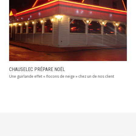
CHAUSELEC PRÉPARE NOËL
Une guirlande effet « flocons de neige » chez un de nos client