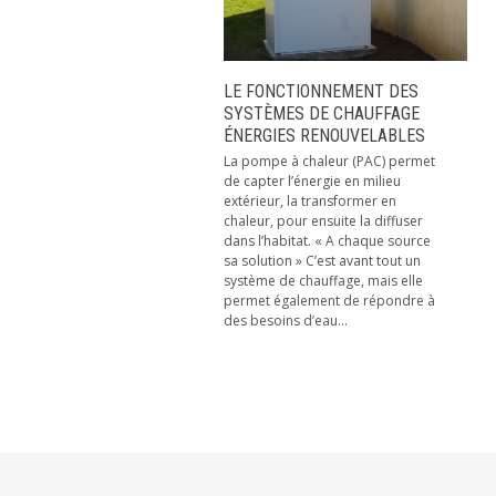
LE FONCTIONNEMENT DES
SYSTÈMES DE CHAUFFAGE
ÉNERGIES RENOUVELABLES
La pompe à chaleur (PAC) permet
de capter l’énergie en milieu
extérieur, la transformer en
chaleur, pour ensuite la diffuser
dans l’habitat. « A chaque source
sa solution » C’est avant tout un
système de chauffage, mais elle
permet également de répondre à
des besoins d’eau...