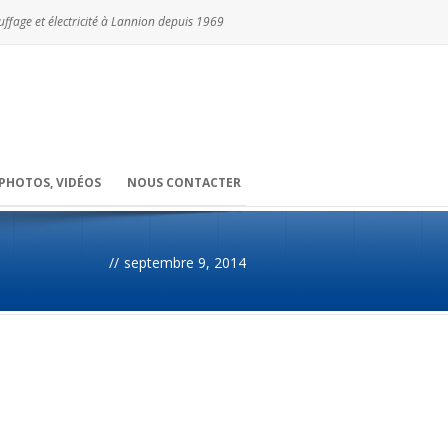
ffage et électricité à Lannion depuis 1969
PHOTOS, VIDÉOS
NOUS CONTACTER
//
septembre 9, 2014