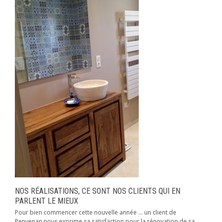
NOS RÉALISATIONS, CE SONT NOS CLIENTS QUI EN
PARLENT LE MIEUX
Pour bien commencer cette nouvelle année … un client de
Penvenan nous exprime sa satisfaction pour la rénovation de sa