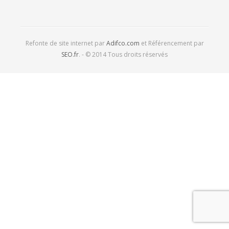
Refonte de site internet par
Adifco.com
et Référencement par
SEO.fr
. - © 2014 Tous droits réservés