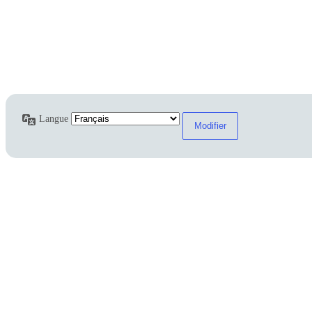
Langue