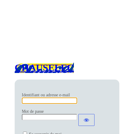
CHAUSELEC
Identifiant ou adresse e-mail
Mot de passe