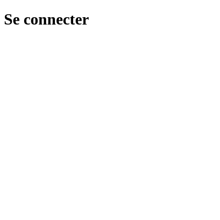
Se connecter