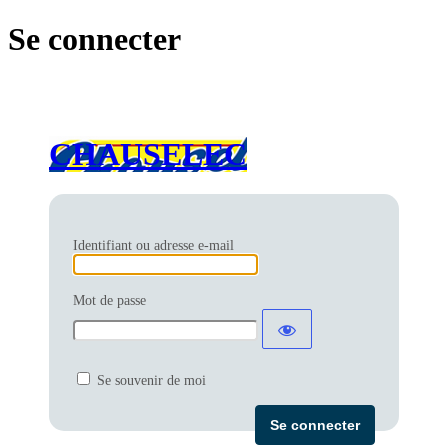
Se connecter
CHAUSELEC
Identifiant ou adresse e-mail
Mot de passe
Se souvenir de moi