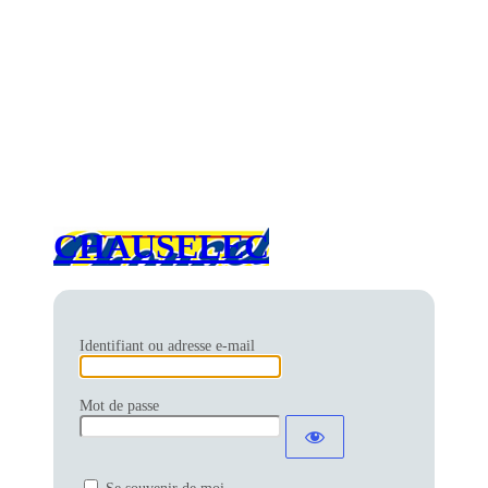
CHAUSELEC
Identifiant ou adresse e-mail
Mot de passe