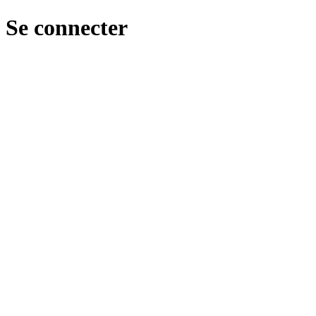
Se connecter