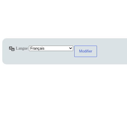
Langue