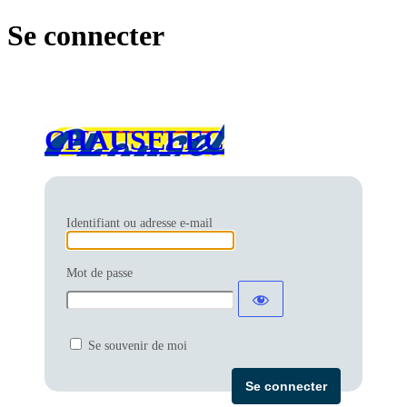
Se connecter
CHAUSELEC
Identifiant ou adresse e-mail
Mot de passe
Se souvenir de moi