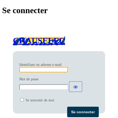
Se connecter
CHAUSELEC
Identifiant ou adresse e-mail
Mot de passe
Se souvenir de moi